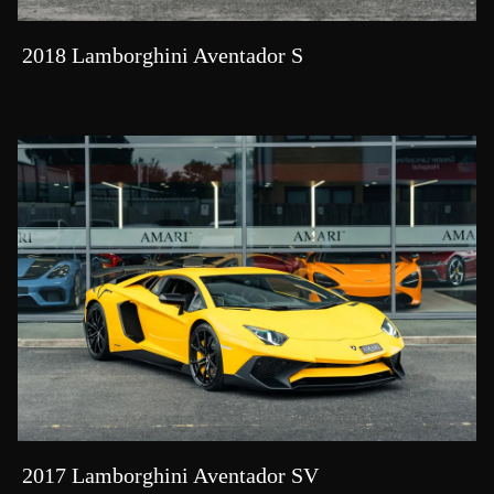
2018 Lamborghini Aventador S
2017 Lamborghini Aventador SV