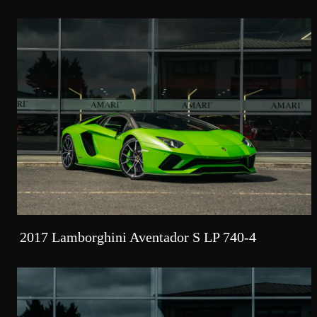
2017 Lamborghini Aventador S LP 740-4