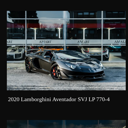
2020 Lamborghini Aventador SVJ LP 770-4