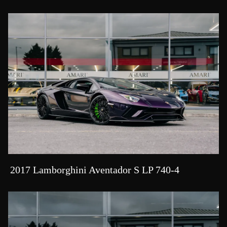
2017 Lamborghini Aventador S LP 740-4