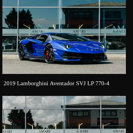
2019 Lamborghini Aventador SVJ LP 770-4