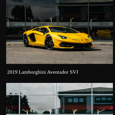
2019 Lamborghini Aventador SVJ