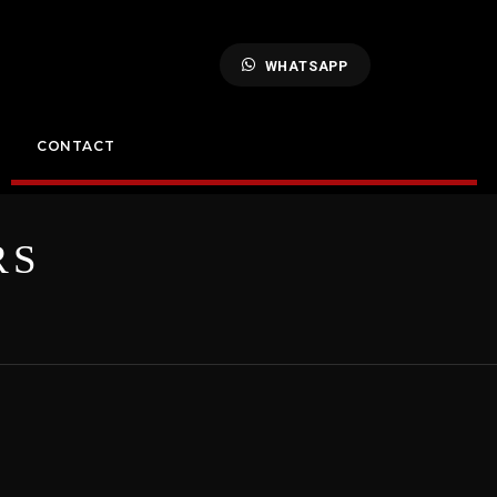
WHATSAPP
CONTACT
RS