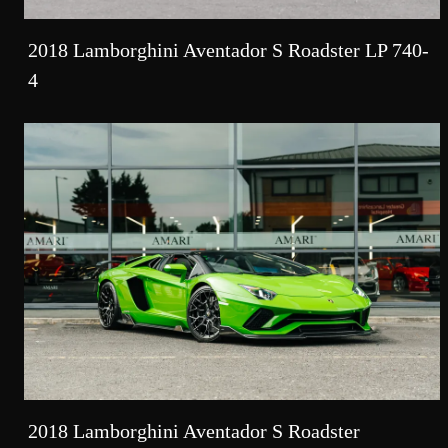
2018 Lamborghini Aventador S Roadster LP 740-
4
2018 Lamborghini Aventador S Roadster