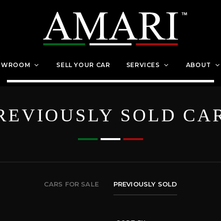
OWROOM
SELL YOUR CAR
SERVICES
ABOUT
REVIOUSLY SOLD CA
CARS FOR SALE
PREVIOUSLY SOLD