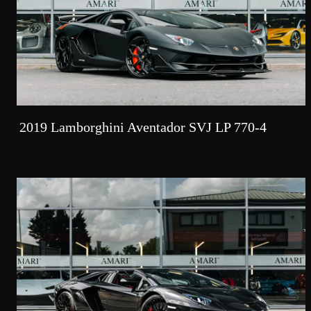
2019 Lamborghini Aventador SVJ LP 770-4