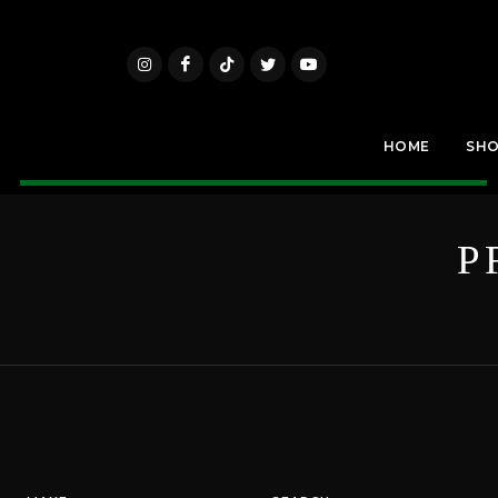
HOME
SH
P